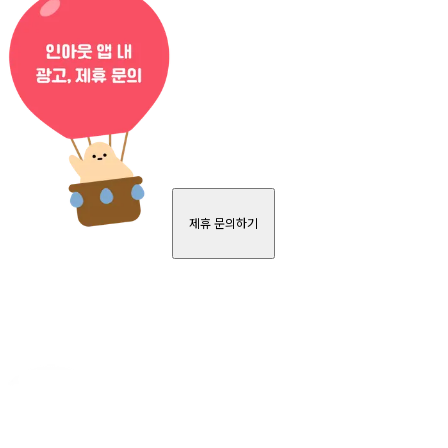
제휴 문의하기