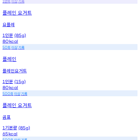
만회
이상
기록
1
플레인 요거트
요플레
인분
1
(85g)
80
kcal
회
이상
기록
50
플레인
플레인요거트
인분
1
(15g)
80
kcal
회
이상
기록
500
플레인 요거트
곰표
기본량
1
(85g)
65
kcal
회
이상
기록
500