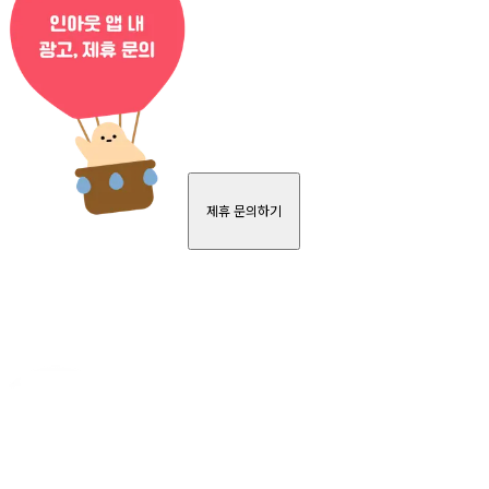
제휴 문의하기