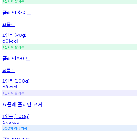
천회
이상
기록
1
플레인 화이트
요플레
인분
1
(90g)
60
kcal
천회
이상
기록
1
플레인화이트
요플레
인분
1
(100g)
68
kcal
만회
이상
기록
1
요플레 플레인 요거트
인분
1
(100g)
67.5
kcal
회
이상
기록
500