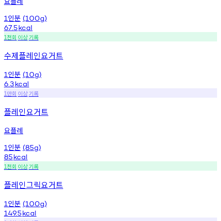
요플레
인분
1
(100g)
67.5
kcal
천회
이상
기록
1
수제플레인요거트
인분
1
(10g)
6.3
kcal
만회
이상
기록
1
플레인요거트
요플레
인분
1
(85g)
85
kcal
천회
이상
기록
1
플레인그릭요거트
인분
1
(100g)
149.5
kcal