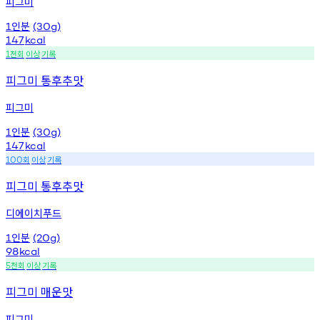
피그미
인분
1
(30g)
147
kcal
천회
이상
기록
1
피그미 통후추맛
피그미
인분
1
(30g)
147
kcal
회
이상
기록
100
피그미 통후추맛
디에이치푸드
인분
1
(20g)
98
kcal
천회
이상
기록
5
피그미 매운맛
피그미