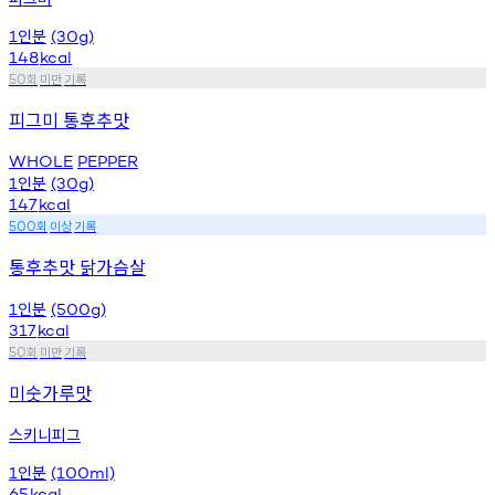
인분
1
(30g)
148
kcal
회
미만
기록
50
피그미 통후추맛
WHOLE
PEPPER
인분
1
(30g)
147
kcal
회
이상
기록
500
통후추맛 닭가슴살
인분
1
(500g)
317
kcal
회
미만
기록
50
미숫가루맛
스키니피그
인분
1
(100ml)
65
kcal