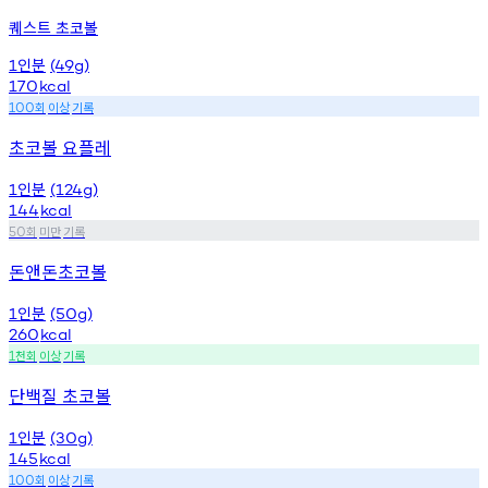
퀘스트 초코볼
인분
1
(49g)
170
kcal
회
이상
기록
100
초코볼 요플레
인분
1
(124g)
144
kcal
회
미만
기록
50
돈앤돈초코볼
인분
1
(50g)
260
kcal
천회
이상
기록
1
단백질 초코볼
인분
1
(30g)
145
kcal
회
이상
기록
100