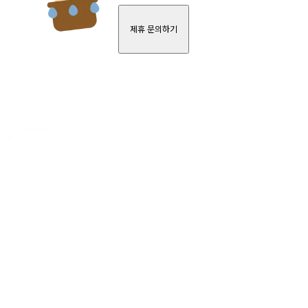
제휴 문의하기