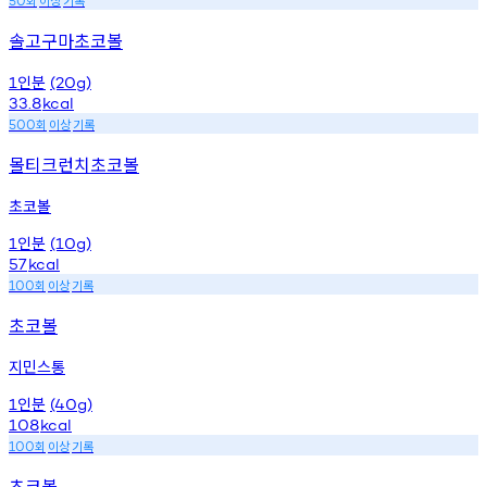
50
솔고구마초코볼
인분
1
(20g)
33.8
kcal
회
이상
기록
500
몰티크런치초코볼
초코볼
인분
1
(10g)
57
kcal
회
이상
기록
100
초코볼
지민스통
인분
1
(40g)
108
kcal
회
이상
기록
100
초코볼