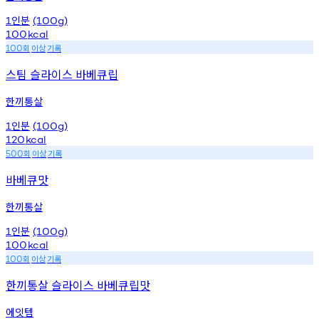
인분
1
(100g)
100
kcal
회
이상
기록
100
스팀 슬라이스 바베큐립
한끼통살
인분
1
(100g)
120
kcal
회
이상
기록
500
바베큐맛
한끼통살
인분
1
(100g)
100
kcal
회
이상
기록
100
한끼통살 슬라이스 바베큐립맛
에잇템