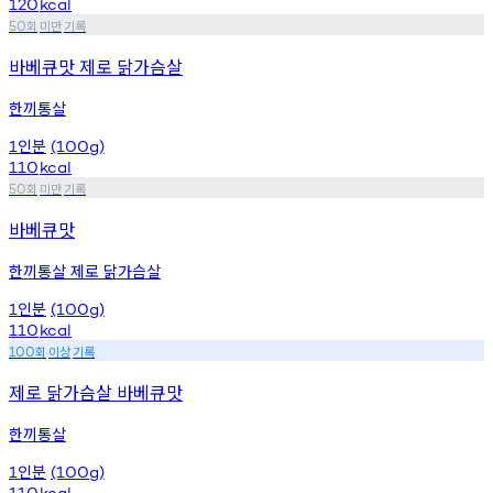
120
kcal
회
미만
기록
50
바베큐맛 제로 닭가슴살
한끼통살
인분
1
(100g)
110
kcal
회
미만
기록
50
바베큐맛
한끼통살 제로 닭가슴살
인분
1
(100g)
110
kcal
회
이상
기록
100
제로 닭가슴살 바베큐맛
한끼통살
인분
1
(100g)
110
kcal