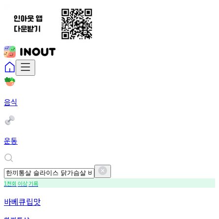
음식
운동
천회
이상
기록
1
바베큐립맛