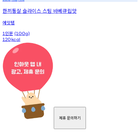
한끼통살 슬라이스 스팀 바베큐립맛
에잇텝
인분
1
(100g)
120
kcal
제휴 문의하기