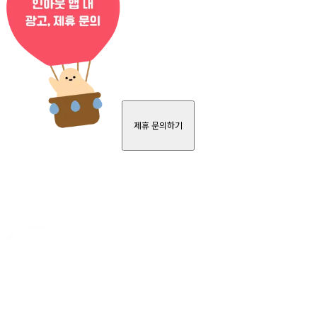
제휴 문의하기