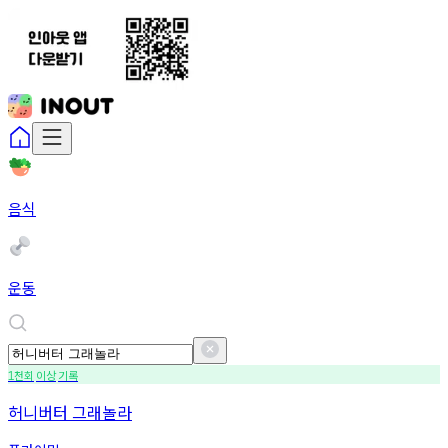
음식
운동
천회
이상
기록
1
허니버터 그래놀라