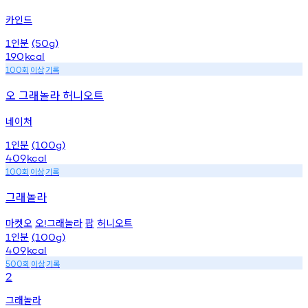
카인드
인분
1
(50g)
190
kcal
회
이상
기록
100
오 그래놀라 허니오트
네이처
인분
1
(100g)
409
kcal
회
이상
기록
100
그래놀라
마켓오
오
그래놀라
팝
허니오트
!
인분
1
(100g)
409
kcal
회
이상
기록
500
2
그래놀라