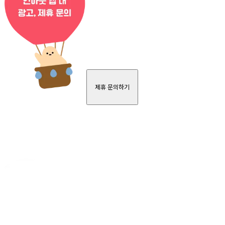
제휴 문의하기