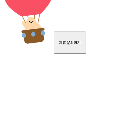
제휴 문의하기