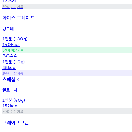
12
kcal
회
미만
기록
50
아이스 그레이프
빙그레
인분
1
(130g)
140
kcal
천회
이상
기록
5
BCAA
인분
1
(10g)
38
kcal
만회
이상
기록
1
스페셜
K
켈로그사
인분
1
(40g)
152
kcal
회
미만
기록
50
그레이프그린