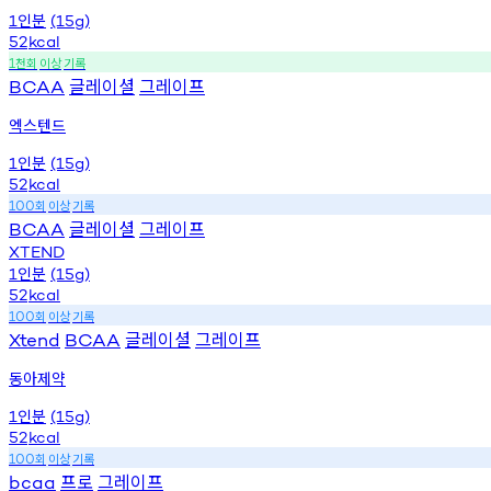
인분
1
(15g)
52
kcal
천회
이상
기록
1
글레이셜
그레이프
BCAA
엑스텐드
인분
1
(15g)
52
kcal
회
이상
기록
100
글레이셜
그레이프
BCAA
XTEND
인분
1
(15g)
52
kcal
회
이상
기록
100
글레이셜
그레이프
Xtend
BCAA
동아제약
인분
1
(15g)
52
kcal
회
이상
기록
100
프로
그레이프
bcaa