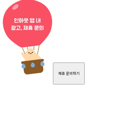
제휴 문의하기