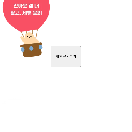
제휴 문의하기