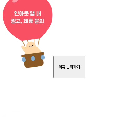
제휴 문의하기