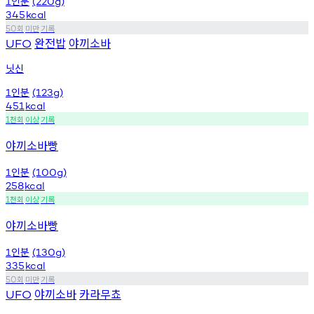
인분
1
(220g)
345
kcal
회
미만
기록
50
완전밥
야끼소바
UFO
닛신
인분
1
(123g)
451
kcal
천회
이상
기록
1
야끼소바빵
인분
1
(100g)
258
kcal
천회
이상
기록
1
야끼소바빵
인분
1
(130g)
335
kcal
회
미만
기록
50
야끼소바
카라무쵸
UFO