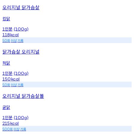
오리지널 닭가슴살
킹닭
인분
1
(100g)
118
kcal
회
이상
기록
50
닭가슴살 오리지널
허닭
인분
1
(100g)
150
kcal
회
이상
기록
50
오리지널 닭가슴살볼
굳닭
인분
1
(100g)
215
kcal
회
이상
기록
500