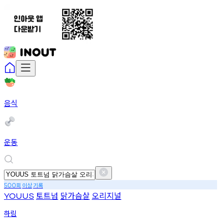
음식
운동
회
이상
기록
500
토트넘
닭가슴살
오리지널
YOUUS
하림