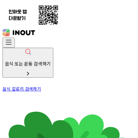
음식 또는 운동 검색하기
음식 칼로리 검색하기