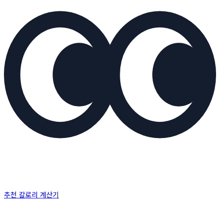
추천 칼로리 계산기