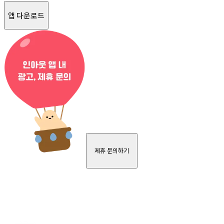
앱 다운로드
제휴 문의하기