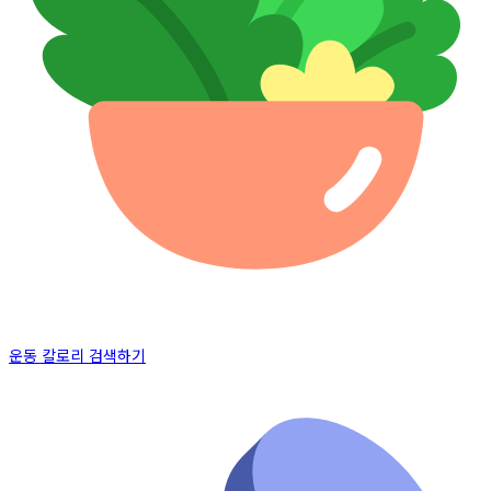
운동 칼로리 검색하기