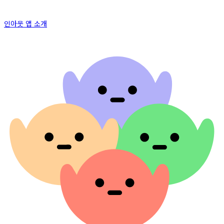
인아웃 앱 소개