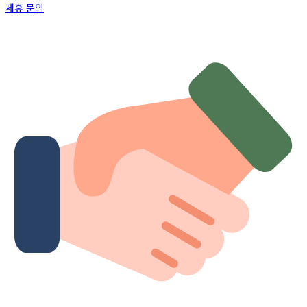
제휴 문의