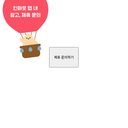
제휴 문의하기