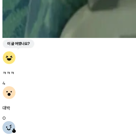
ㅋㅋㅋ
4
대박
0