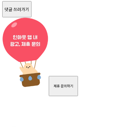
댓글 쓰러가기
제휴 문의하기