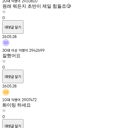
대
익명이
20
2910810
원래 뭐든지 초반이 제일 힘들죠🥲
0
대댓글 달기
26.05.28
대
이상
익명이
30
2942699
잘했어요
0
대댓글 달기
26.05.28
대
익명이
10
2907472
화이팅 하세요
0
대댓글 달기