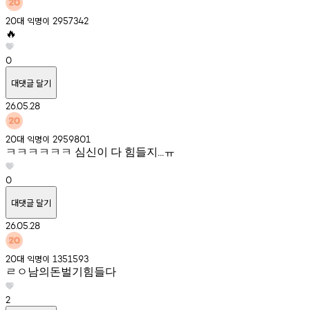
대
익명이
20
2957342
🔥
0
대댓글 달기
26.05.28
대
익명이
20
2959801
ㅋㅋㅋㅋㅋㅋ 심신이 다 힘들지...ㅠ
0
대댓글 달기
26.05.28
대
익명이
20
1351593
ㄹㅇ남의돈벌기힘들다
2