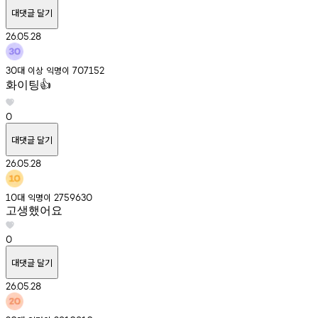
대댓글 달기
26.05.28
대
이상
익명이
30
707152
화이팅👍
0
대댓글 달기
26.05.28
대
익명이
10
2759630
고생했어요
0
대댓글 달기
26.05.28