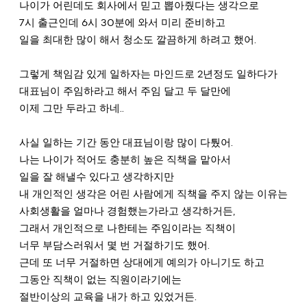
나이가 어린데도 회사에서 믿고 뽑아줬다는 생각으로
7시 출근인데 6시 30분에 와서 미리 준비하고
일을 최대한 많이 해서 청소도 깔끔하게 하려고 했어.
그렇게 책임감 있게 일하자는 마인드로 2년정도 일하다가
대표님이 주임하라고 해서 주임 달고 두 달만에
이제 그만 두라고 하네..
사실 일하는 기간 동안 대표님이랑 많이 다퉜어.
나는 나이가 적어도 충분히 높은 직책을 맡아서 
일을 잘 해낼수 있다고 생각하지만 
내 개인적인 생각은 어린 사람에게 직책을 주지 않는 이유는 
사회생활을 얼마나 경험했는가라고 생각하거든,
그래서 개인적으로 나한테는 주임이라는 직책이 
너무 부담스러워서 몇 번 거절하기도 했어.
근데 또 너무 거절하면 상대에게 예의가 아니기도 하고
그동안 직책이 없는 직원이라기에는
절반이상의 교육을 내가 하고 있었거든. 