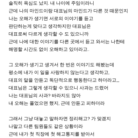
솔직히 욕심도 났지. 내 나이에 주임이라니 
근데 나의 마인드이랑 대표님의 마인드가 다른 것 때문인지
나는 오해가 생기면 서로의 이야기를 듣고 
판단하는게 맞다고 생각하지만 대표님은 
대표로써 다르게 생각할 수 도 있으니까 
근데 나에 대한 이야기를 다른 곳에서 듣고 와서는 나한테 
해명할 시간도 없이 오해하고 있더라고..
그 오해가 생기고 생겨서 한 번은 이야기도 해봤는데
평소에 내가 이 일을 사랑하지 않는다고 생각하고,
대표의 말을 안듣고 독단적으로 행동한다고 하더라고,,,
대표님은 그렇게 생각할 수 있으니 사과는 드렸어
나는 대표님의 사과? 바라지도 않아 
내 오해는 풀었으면 했지, 근데 안듣고 피하더라
그래서 그냥 대놓고 말하자면 정리해고? 가 맞겠지
나말고 다른 팀원들도 같은 상황이라
근데 내가 첫 직장에 첫 해고통지를 받아서