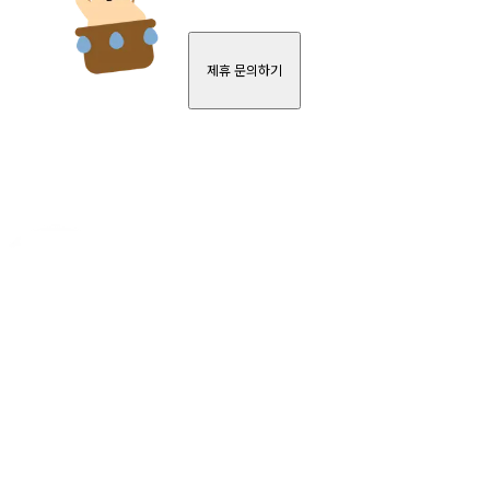
제휴 문의하기