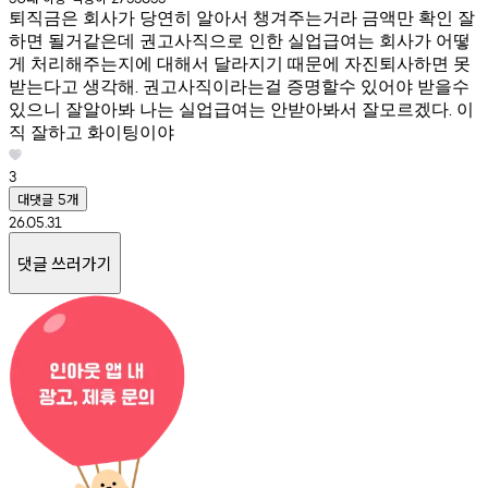
퇴직금은 회사가 당연히 알아서 챙겨주는거라 금액만 확인 잘
하면 될거같은데 권고사직으로 인한 실업급여는 회사가 어떻
게 처리해주는지에 대해서 달라지기 때문에 자진퇴사하면 못
받는다고 생각해. 권고사직이라는걸 증명할수 있어야 받을수
있으니 잘알아봐 나는 실업급여는 안받아봐서 잘모르겠다. 이
직 잘하고 화이팅이야
3
대댓글
개
5
26.05.31
댓글 쓰러가기