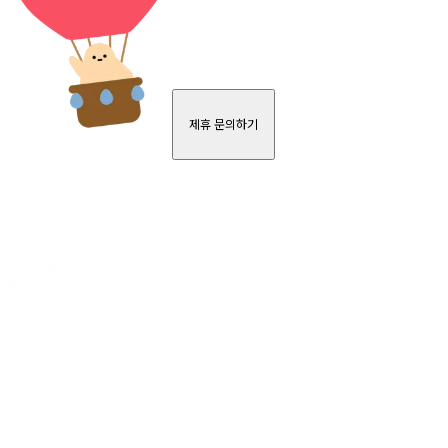
제휴 문의하기