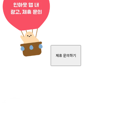
제휴 문의하기