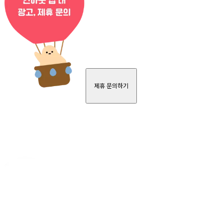
제휴 문의하기