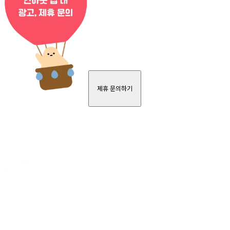
제휴 문의하기