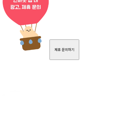
제휴 문의하기