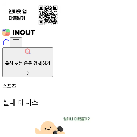
음식 또는 운동 검색하기
스포츠
실내 테니스