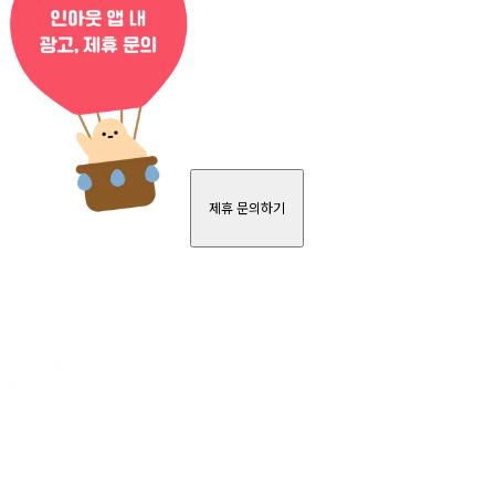
제휴 문의하기