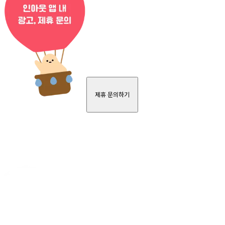
제휴 문의하기