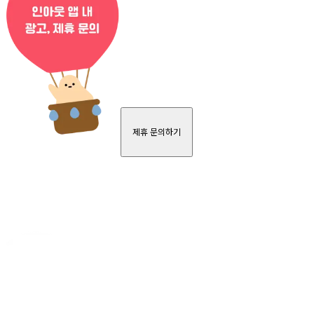
제휴 문의하기