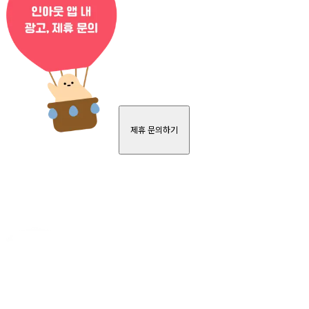
제휴 문의하기