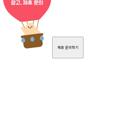
제휴 문의하기