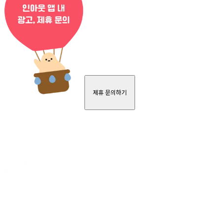
제휴 문의하기