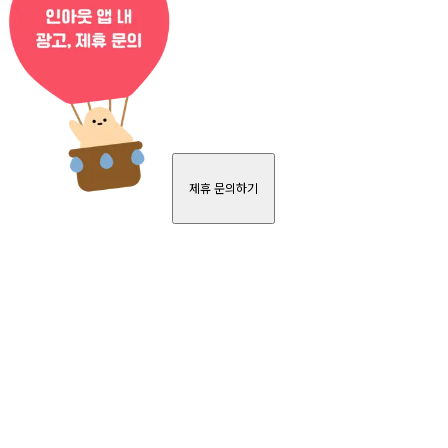
제휴 문의하기