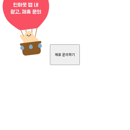
제휴 문의하기