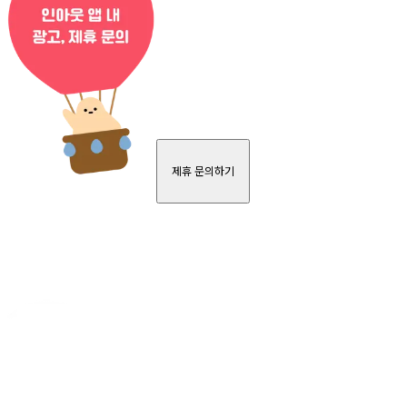
제휴 문의하기