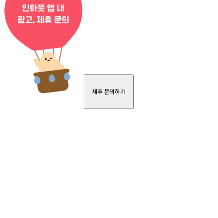
제휴 문의하기