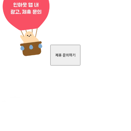
제휴 문의하기