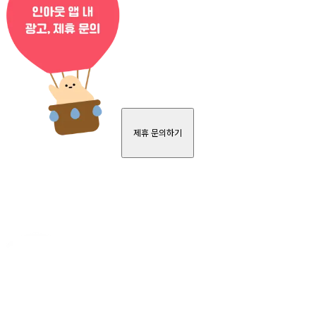
제휴 문의하기