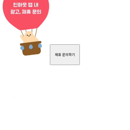
제휴 문의하기