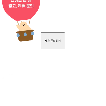
제휴 문의하기