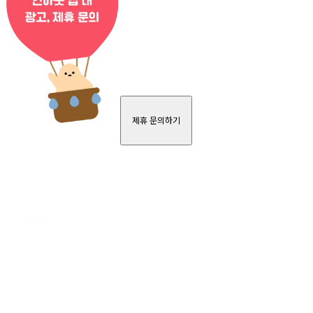
제휴 문의하기