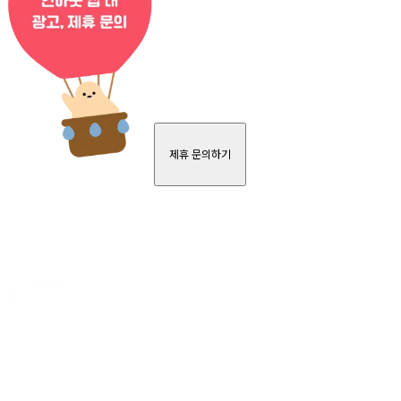
제휴 문의하기