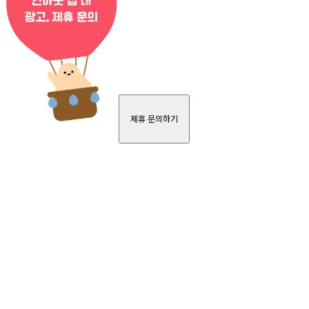
제휴 문의하기