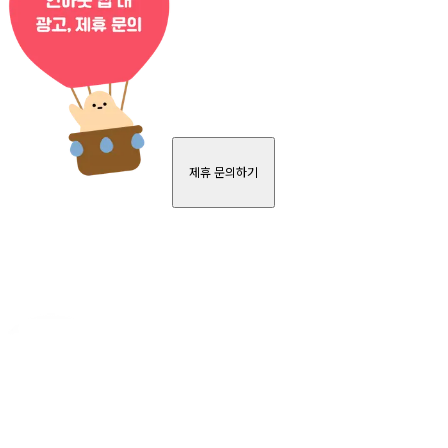
제휴 문의하기