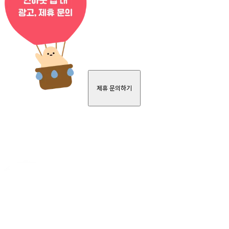
제휴 문의하기