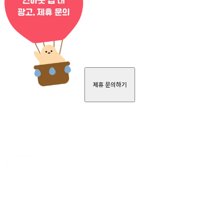
제휴 문의하기