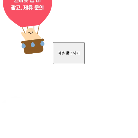
제휴 문의하기