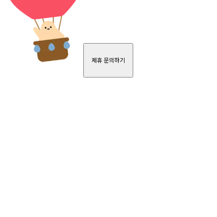
제휴 문의하기