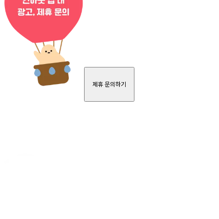
제휴 문의하기