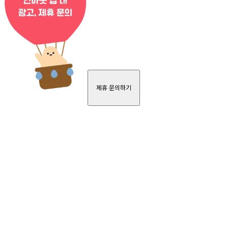
제휴 문의하기