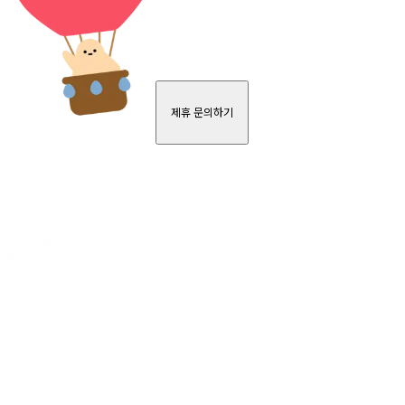
제휴 문의하기