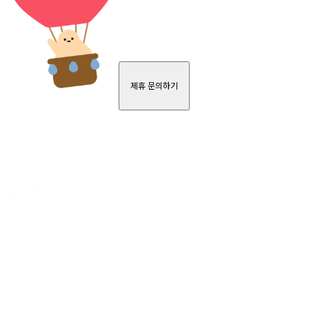
제휴 문의하기