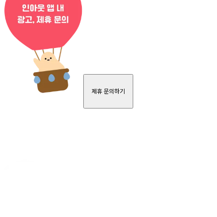
제휴 문의하기